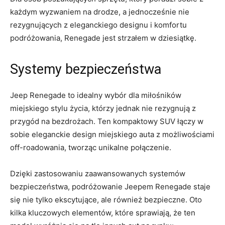
każdym wyzwaniem na drodze, a jednocześnie ⁢nie
‌rezygnujących z eleganckiego designu i komfortu
podróżowania, Renegade ‌jest ‍strzałem ⁢w dziesiątkę.
Systemy bezpieczeństwa
Jeep⁣ Renegade to idealny wybór dla miłośników‍
miejskiego stylu życia, którzy jednak nie rezygnują z
przygód na bezdrożach. Ten kompaktowy SUV łączy w
sobie eleganckie design miejskiego auta z możliwościami
off-roadowania, tworząc unikalne połączenie.
Dzięki zastosowaniu zaawansowanych ‌systemów
bezpieczeństwa,‌ podróżowanie Jeepem Renegade ‍staje
się nie ⁤tylko ekscytujące, ⁤ale również bezpieczne. Oto
kilka kluczowych ‍elementów, które sprawiają, że ten