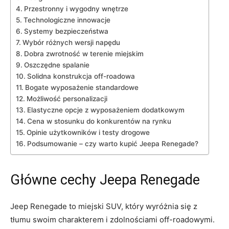
Przestronny i ‍wygodny wnętrze
Technologiczne innowacje
Systemy bezpieczeństwa
Wybór różnych wersji napędu
Dobra zwrotność w terenie miejskim
Oszczędne spalanie
Solidna ⁢konstrukcja off-roadowa
Bogate wyposażenie ​standardowe
Możliwość personalizacji
Elastyczne opcje z ‍wyposażeniem ‍dodatkowym
Cena w stosunku do konkurentów na rynku
Opinie użytkowników i testy ‍drogowe
Podsumowanie⁣ – ‌czy warto‍ kupić⁣ Jeepa Renegade?
Główne⁣ cechy Jeepa Renegade
Jeep Renegade to miejski SUV, który ​wyróżnia⁢ się z
tłumu swoim charakterem i zdolnościami off-roadowymi.