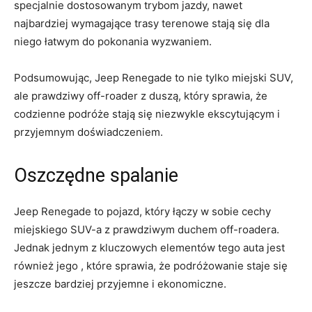
specjalnie dostosowanym trybom jazdy, nawet
najbardziej wymagające trasy terenowe stają się dla
niego⁤ łatwym do pokonania wyzwaniem.
Podsumowując, Jeep Renegade to nie tylko miejski SUV,
ale‌ prawdziwy off-roader z duszą, który sprawia, że
codzienne podróże stają się niezwykle ekscytującym i
przyjemnym doświadczeniem.
Oszczędne spalanie
Jeep Renegade to pojazd,⁤ który łączy w sobie cechy
miejskiego SUV-a ‌z prawdziwym duchem off-roadera.⁤
Jednak jednym z⁣ kluczowych elementów tego auta jest
również jego , które sprawia, że podróżowanie staje się
jeszcze bardziej przyjemne i ekonomiczne.