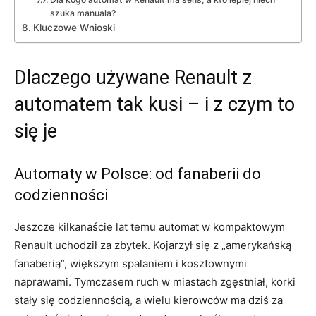
szuka manuala?
Kluczowe Wnioski
Dlaczego używane Renault z
automatem tak kusi – i z czym to
się je
Automaty w Polsce: od fanaberii do
codzienności
Jeszcze kilkanaście lat temu automat w kompaktowym
Renault uchodził za zbytek. Kojarzył się z „amerykańską
fanaberią”, większym spalaniem i kosztownymi
naprawami. Tymczasem ruch w miastach zgęstniał, korki
stały się codziennością, a wielu kierowców ma dziś za